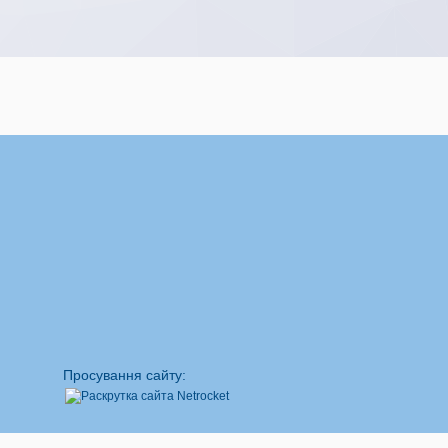
Просування сайту: